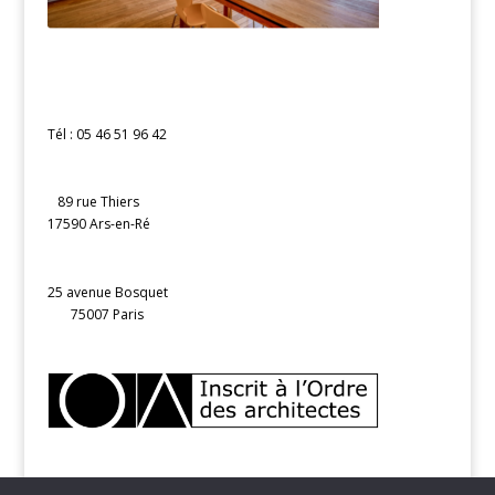
Tél : 05 46 51 96 42
89 rue Thiers
17590 Ars-en-Ré
25 avenue Bosquet
75007 Paris