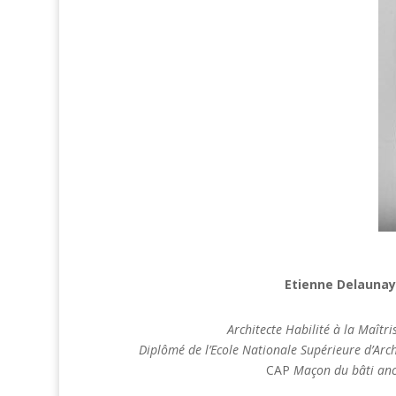
Etienne Delaunay
Architecte Habilité à la Maîtri
Diplômé de l’Ecole Nationale Supérieure d’Archi
CAP
Maçon du bâti anc