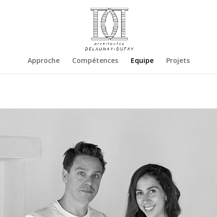
Approche
Compétences
Equipe
Projets