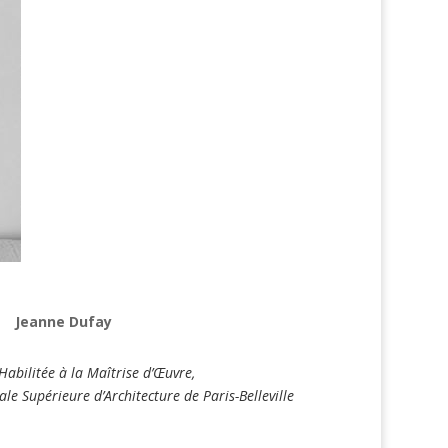
Jeanne Dufay
Habilitée à la Maîtrise d’Œuvre,
le Supérieure d’Architecture de Paris-Belleville