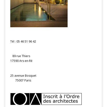
Tél : 05 46 51 96 42
89 rue Thiers
17590 Ars-en-Ré
25 avenue Bosquet
75007 Paris