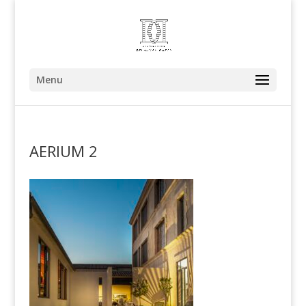
Menu
AERIUM 2