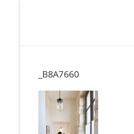
_B8A7660