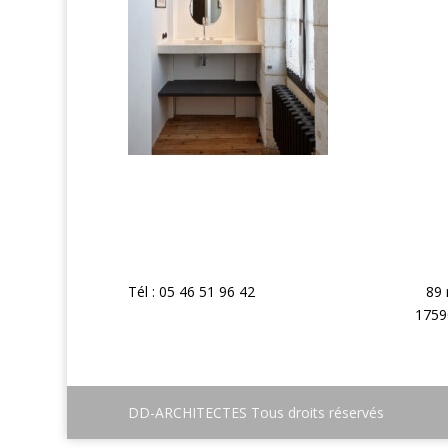
Tél : 05 46 51 96 42
89 
1759
DD-ARCHITECTES Tous droits réservés