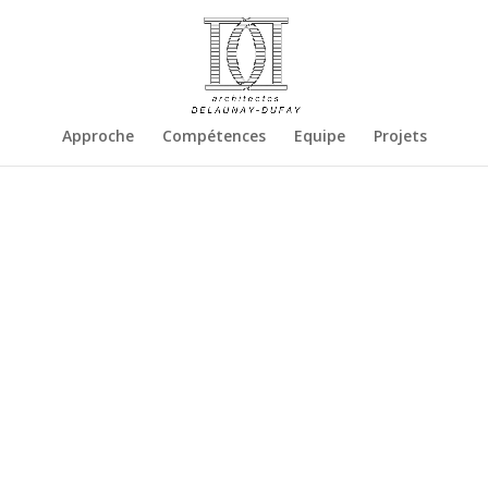
Approche
Compétences
Equipe
Projets