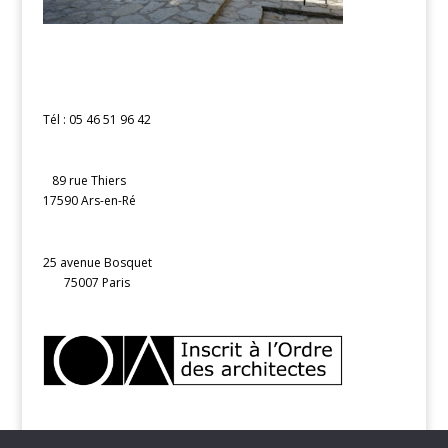
Tél : 05 46 51 96 42
89 rue Thiers
17590 Ars-en-Ré
25 avenue Bosquet
75007 Paris