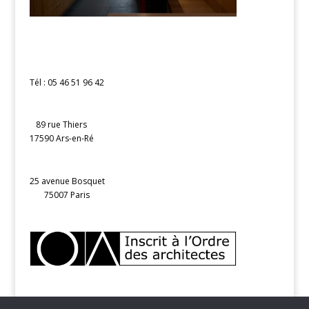
Tél : 05 46 51 96 42
89 rue Thiers
17590 Ars-en-Ré
25 avenue Bosquet
75007 Paris