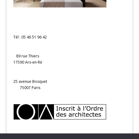
Tél : 05 46 51 96 42
89 rue Thiers
17590 Ars-en-Ré
25 avenue Bosquet
75007 Paris