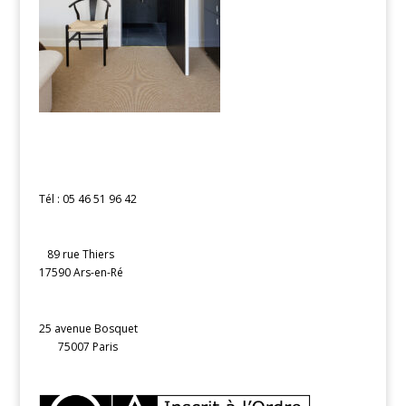
Tél : 05 46 51 96 42
89 rue Thiers
17590 Ars-en-Ré
25 avenue Bosquet
75007 Paris