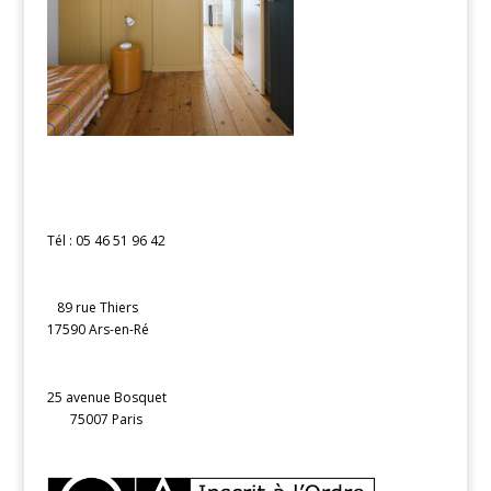
Tél : 05 46 51 96 42
89 rue Thiers
17590 Ars-en-Ré
25 avenue Bosquet
75007 Paris