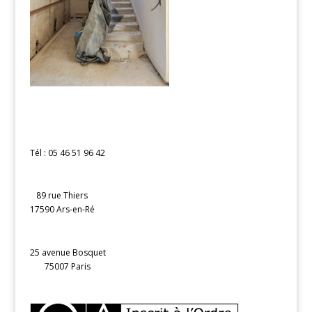
Tél : 05 46 51 96 42
89 rue Thiers
17590 Ars-en-Ré
25 avenue Bosquet
75007 Paris