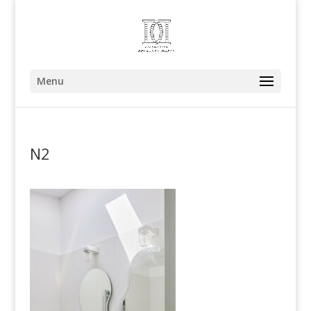
Menu
N2