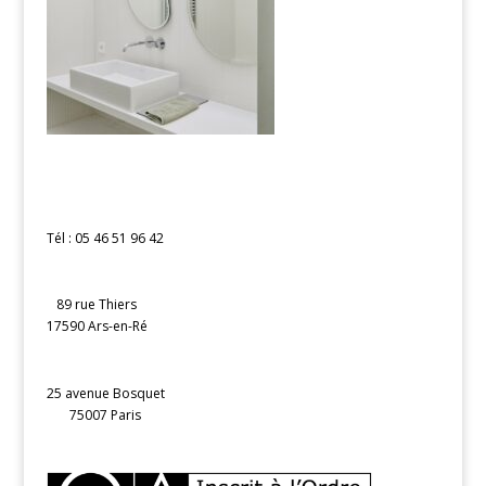
Tél : 05 46 51 96 42
89 rue Thiers
17590 Ars-en-Ré
25 avenue Bosquet
75007 Paris