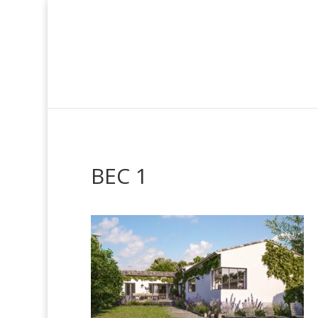
BEC 1