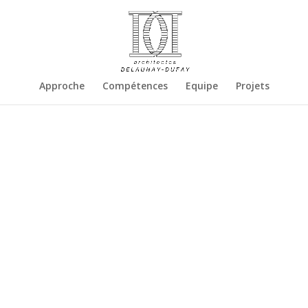
Approche
Compétences
Equipe
Projets