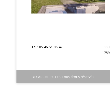
Tél : 05 46 51 96 42
89 
1759
DD-ARCHITECTES Tous droits réservés