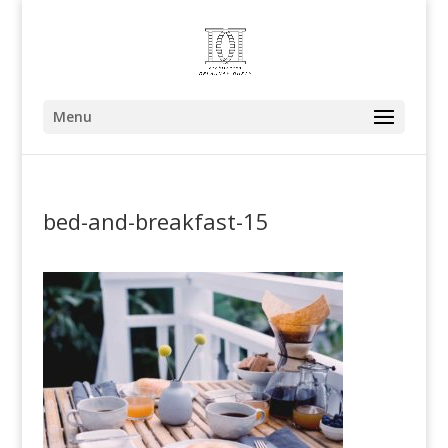
Menu
bed-and-breakfast-15