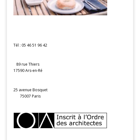
Tél : 05 46 51 96 42
89 rue Thiers
17590 Ars-en-Ré
25 avenue Bosquet
75007 Paris