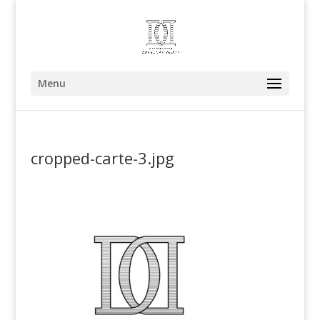
Menu
cropped-carte-3.jpg