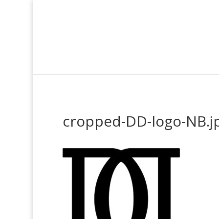
cropped-DD-logo-NB.j