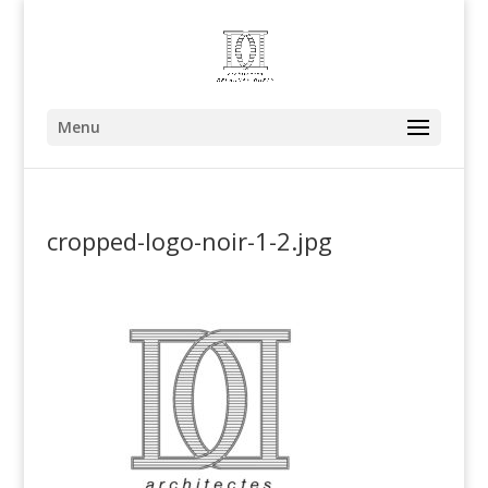
Menu
cropped-logo-noir-1-2.jpg