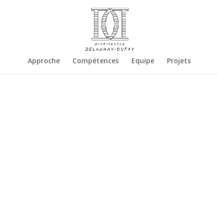
Approche
Compétences
Equipe
Projets