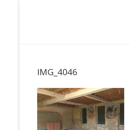
IMG_4046