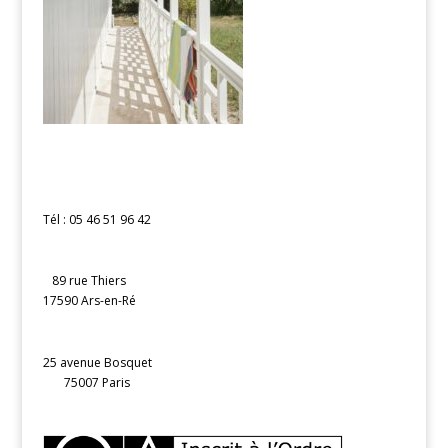
Tél : 05 46 51 96 42
89 rue Thiers
17590 Ars-en-Ré
25 avenue Bosquet
75007 Paris