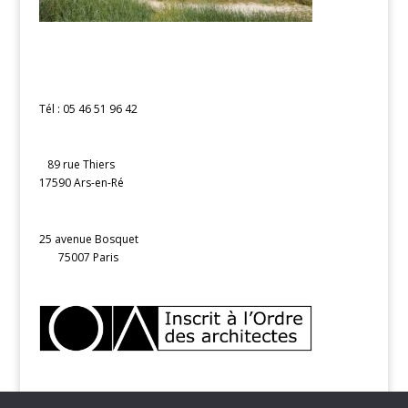
Tél : 05 46 51 96 42
89 rue Thiers
17590 Ars-en-Ré
25 avenue Bosquet
75007 Paris