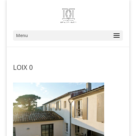
Menu
LOIX 0