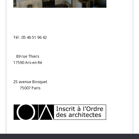
Tél : 05 46 51 96 42
89 rue Thiers
17590 Ars-en-Ré
25 avenue Bosquet
75007 Paris