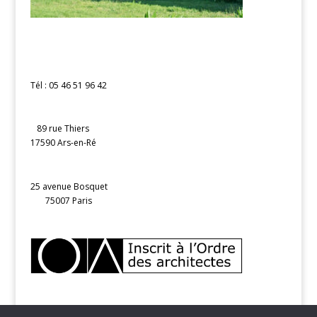
Tél : 05 46 51 96 42
89 rue Thiers
17590 Ars-en-Ré
25 avenue Bosquet
75007 Paris