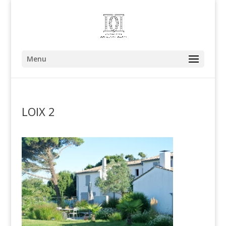
Menu
LOIX 2