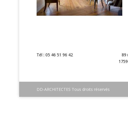
Tél : 05 46 51 96 42
89 
1759
DD-ARCHITECTES Tous droits réservés