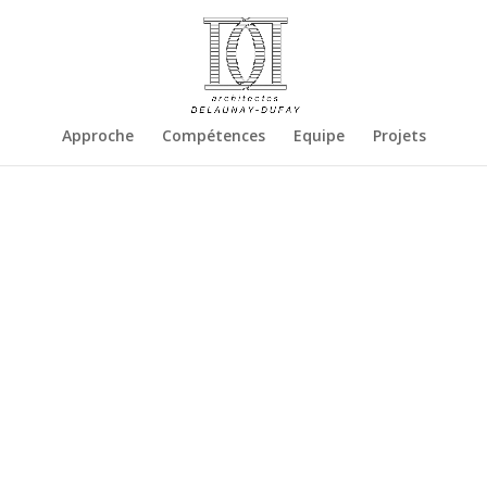
Approche
Compétences
Equipe
Projets