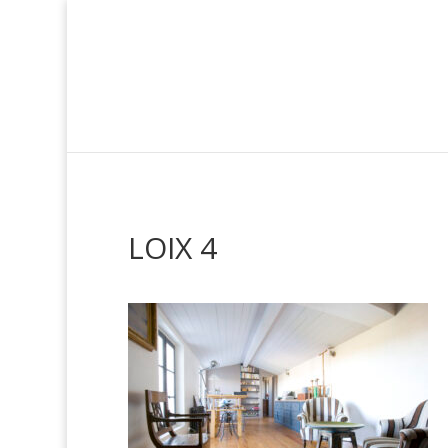
LOIX 4