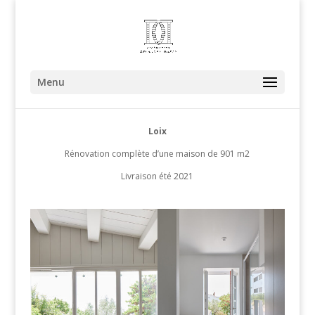
Menu
Loix
Rénovation complète d’une maison de 901 m2
Livraison été 2021