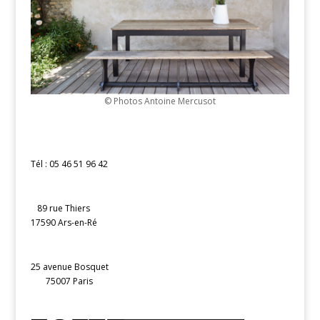
© Photos Antoine Mercusot
Tél : 05 46 51 96 42
89 rue Thiers
17590 Ars-en-Ré
25 avenue Bosquet
75007 Paris