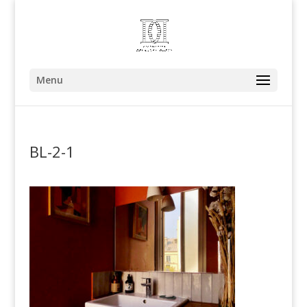
Menu
BL-2-1