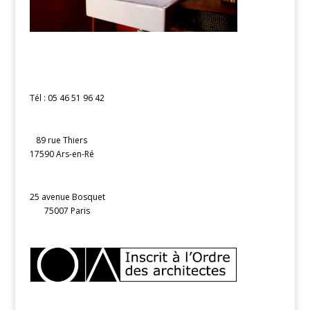
Tél : 05 46 51 96 42
89 rue Thiers
17590 Ars-en-Ré
25 avenue Bosquet
75007 Paris