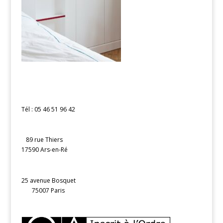
Tél : 05 46 51 96 42
89 rue Thiers
17590 Ars-en-Ré
25 avenue Bosquet
75007 Paris