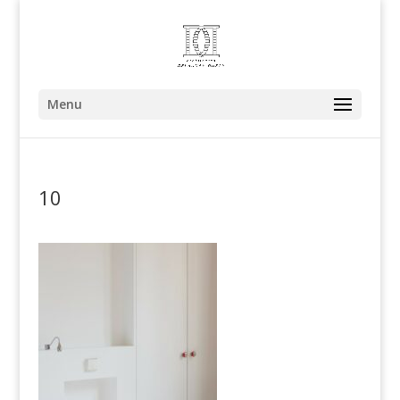
Menu
10