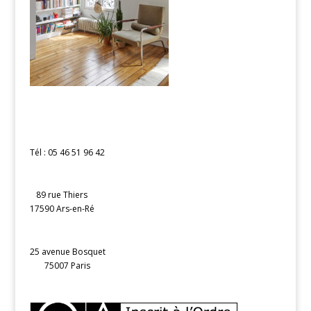
Tél : 05 46 51 96 42
89 rue Thiers
17590 Ars-en-Ré
25 avenue Bosquet
75007 Paris