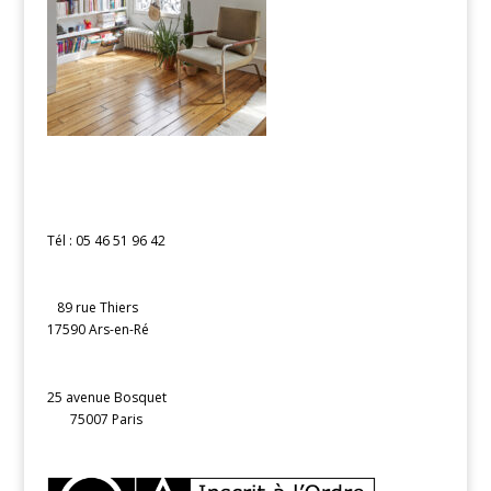
Tél : 05 46 51 96 42
89 rue Thiers
17590 Ars-en-Ré
25 avenue Bosquet
75007 Paris