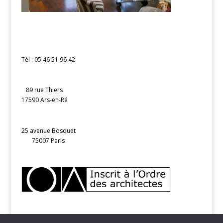
Tél : 05 46 51 96 42
89 rue Thiers
17590 Ars-en-Ré
25 avenue Bosquet
75007 Paris