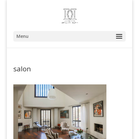
Menu
salon