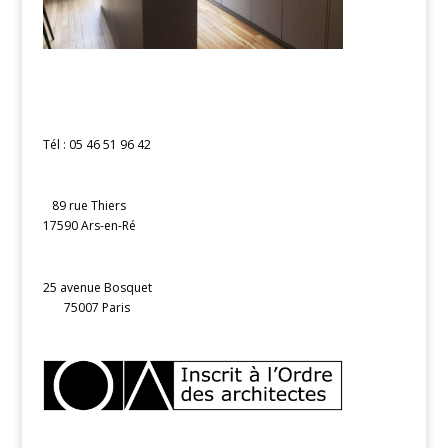
Tél : 05 46 51 96 42
89 rue Thiers
17590 Ars-en-Ré
25 avenue Bosquet
75007 Paris